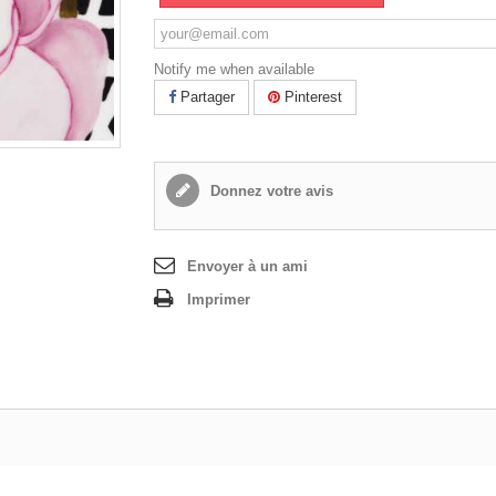
Notify me when available
Partager
Pinterest
Donnez votre avis
Envoyer à un ami
Imprimer