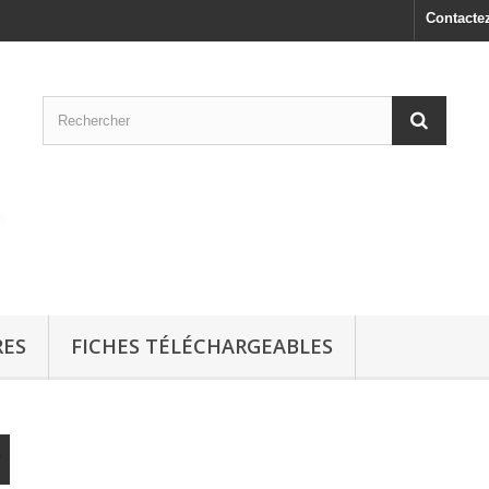
Contacte
RES
FICHES TÉLÉCHARGEABLES