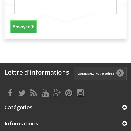
Envoyer
Lettre d'informations
Catégories
Informations