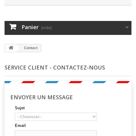
Panier
(vide)
Contact
SERVICE CLIENT - CONTACTEZ-NOUS
ENVOYER UN MESSAGE
Sujet
Email