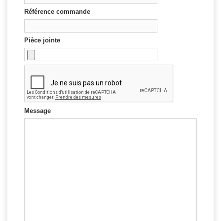
Référence commande
Pièce jointe
Message