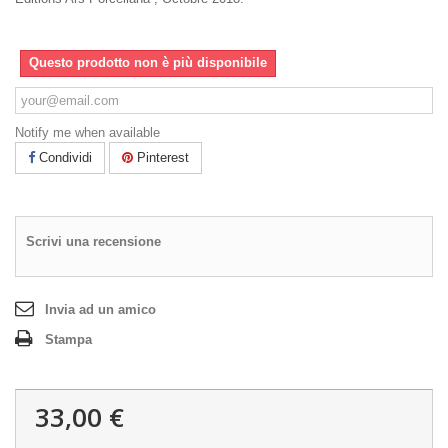
Questo prodotto non è più disponibile
Notify me when available
Condividi
Pinterest
Scrivi una recensione
Invia ad un amico
Stampa
33,00 €