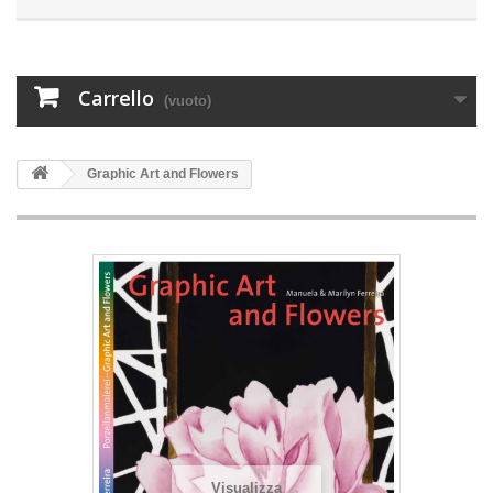
Carrello
(vuoto)
Graphic Art and Flowers
Visualizza