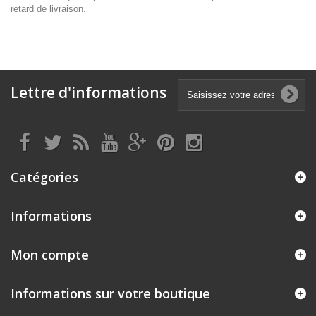
retard de livraison.
Lettre d'informations
Catégories
Informations
Mon compte
Informations sur votre boutique