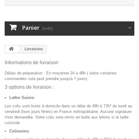
Panier
(vide)
Livraisons
Informations de livraison
Délais de préparation : En moyenne 24 a 48h ( selon certaines
commandes cela peut prendre jusqu'a 7 jours)
3 options de livraison :
Lettre Suivie:
Les colis sont livrés à domicile dans un délai de 48h à 72h* du lundi au
vendredi (hors jours fériés) en France métropolitaine. Aucune signature
n'est demandée. Votre colis sera remis en boite aux lettres si la taille
coïncide.
Colissimo