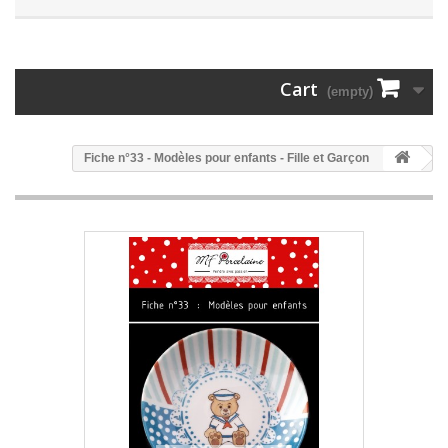
Cart
(empty)
Fiche n°33 - Modèles pour enfants - Fille et Garçon