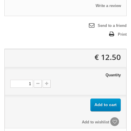
Write a review
Send to a friend
Print
12.50 €
Quantity
Add to cart
Add to wishlist