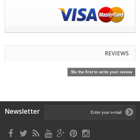
REVIEWS
Be the first to write your review!
Newsletter