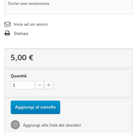
Scrivi una recensione
Invia ad un amico
Stampa
5,00 €
Quantità
Aggiungi al carrello
Aggiungi alla lista dei desideri