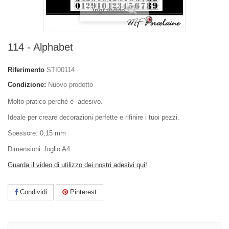
ingrandito
114 - Alphabet
Riferimento
STI00114
Condizione:
Nuovo prodotto
Molto pratico perché è adesivo.
Ideale per creare decorazioni perfette e rifinire i tuoi pezzi.
Spessore: 0,15 mm
Dimensioni: foglio A4
Guarda il video di utilizzo dei nostri adesivi qui!
Condividi
Pinterest