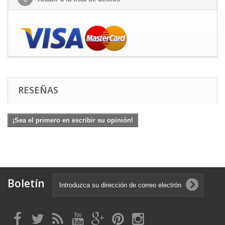
RESEÑAS
¡Sea el primero en escribir su opinión!
Boletín