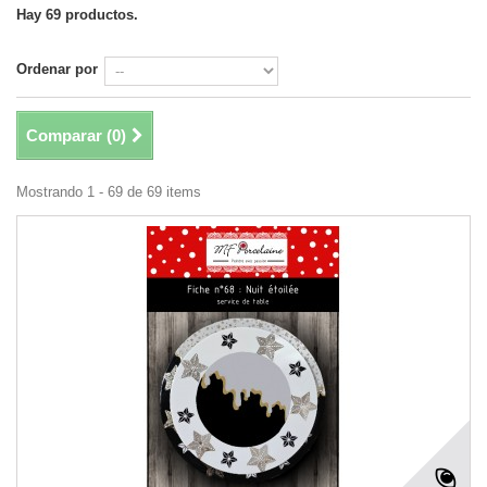
Hay 69 productos.
Ordenar por
Comparar (
0
)
Mostrando 1 - 69 de 69 items