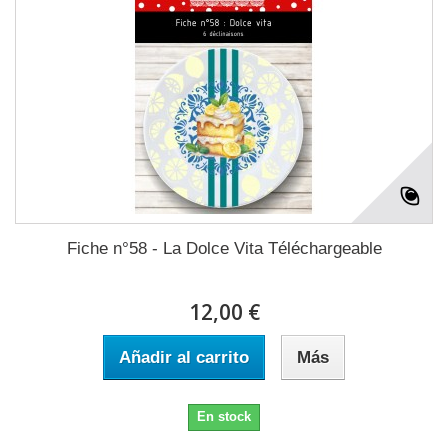
Fiche n°58 - La Dolce Vita Téléchargeable
12,00 €
Añadir al carrito
Más
En stock