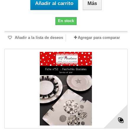
Añadir al carrito
Más
En stock
Añadir a la lista de deseos
Agregar para comparar