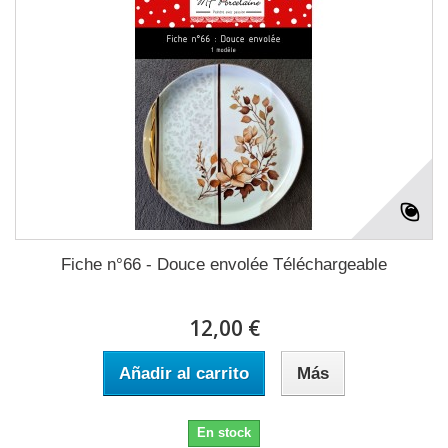
Fiche n°66 - Douce envolée Téléchargeable
12,00 €
Añadir al carrito
Más
En stock