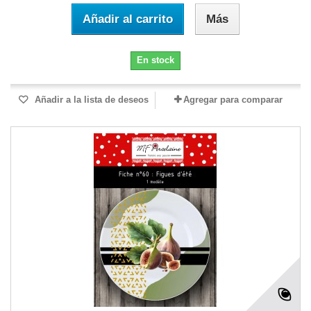
Añadir al carrito
Más
En stock
Añadir a la lista de deseos
Agregar para comparar