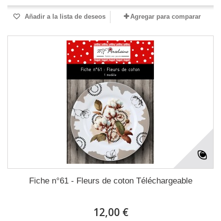
Añadir a la lista de deseos
Agregar para comparar
Fiche n°61 - Fleurs de coton Téléchargeable
12,00 €