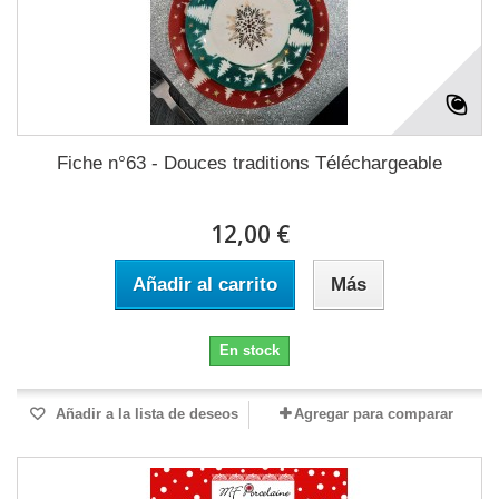
Fiche n°63 - Douces traditions Téléchargeable
12,00 €
Añadir al carrito
Más
En stock
Añadir a la lista de deseos
Agregar para comparar