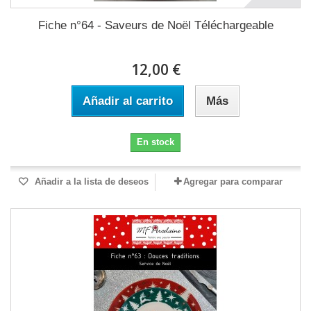
Fiche n°64 - Saveurs de Noël Téléchargeable
12,00 €
Añadir al carrito
Más
En stock
Añadir a la lista de deseos
Agregar para comparar