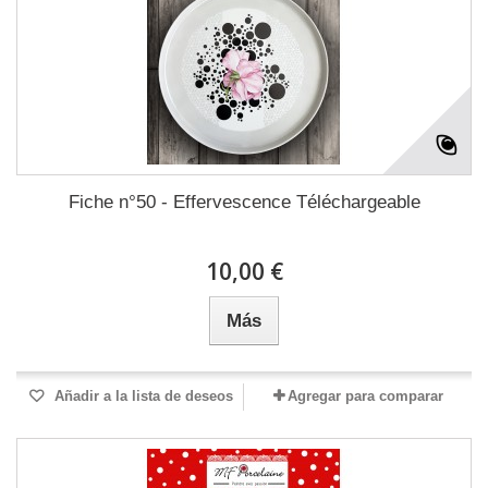
Fiche n°50 - Effervescence Téléchargeable
10,00 €
Más
Añadir a la lista de deseos
Agregar para comparar