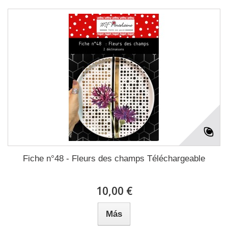
Fiche n°48 - Fleurs des champs Téléchargeable
10,00 €
Más