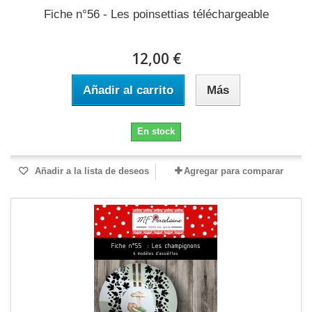
Fiche n°56 - Les poinsettias téléchargeable
12,00 €
Añadir al carrito
Más
En stock
Añadir a la lista de deseos
Agregar para comparar