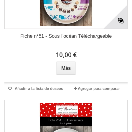
Fiche n°51 - Sous l'océan Téléchargeable
10,00 €
Más
Añadir a la lista de deseos
Agregar para comparar