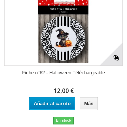
Fiche n°62 - Halloween Téléchargeable
12,00 €
Añadir al carrito
Más
En stock