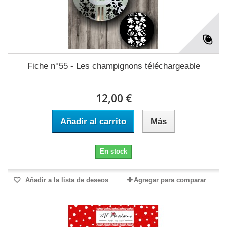
Fiche n°55 - Les champignons téléchargeable
12,00 €
Añadir al carrito
Más
En stock
Añadir a la lista de deseos
Agregar para comparar