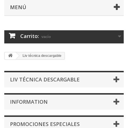
MENÚ
Carrito:
vacío
Liv técnica descargable
LIV TÉCNICA DESCARGABLE
INFORMATION
PROMOCIONES ESPECIALES