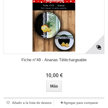
Fiche n°49 - Ananas Téléchargeable
10,00 €
Más
Añadir a la lista de deseos
Agregar para comparar