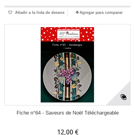
Añadir a la lista de deseos
Agregar para comparar
Fiche n°64 - Saveurs de Noël Téléchargeable
12,00 €