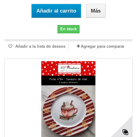
Añadir al carrito
Más
En stock
Añadir a la lista de deseos
Agregar para comparar