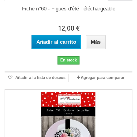
Fiche n°60 - Figues d'été Téléchargeable
12,00 €
Añadir al carrito
Más
En stock
Añadir a la lista de deseos
Agregar para comparar