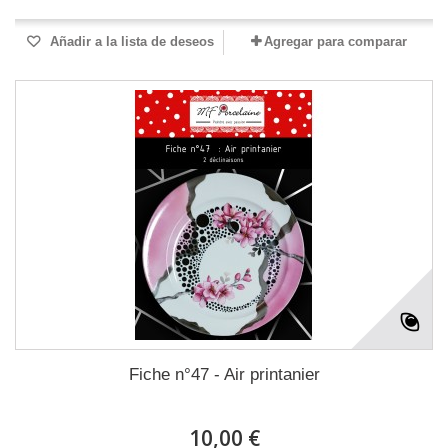
Añadir a la lista de deseos
Agregar para comparar
Fiche n°47 - Air printanier
10,00 €