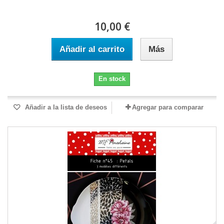
10,00 €
Añadir al carrito
Más
En stock
Añadir a la lista de deseos
Agregar para comparar