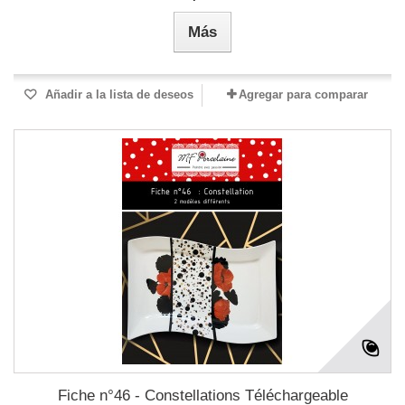
Más
Añadir a la lista de deseos
Agregar para comparar
Fiche n°46 - Constellations Téléchargeable