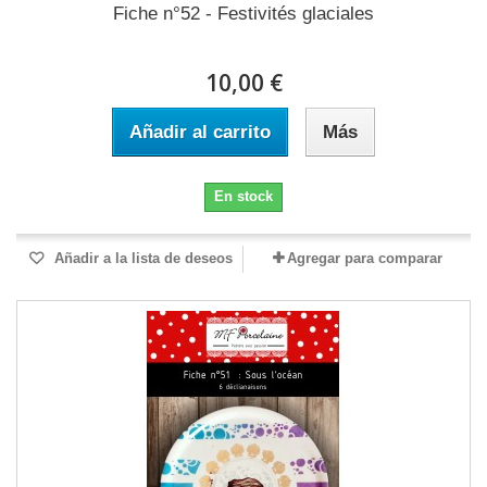
Fiche n°52 - Festivités glaciales
10,00 €
Añadir al carrito
Más
En stock
Añadir a la lista de deseos
Agregar para comparar