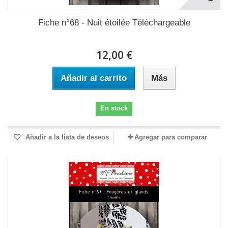
Fiche n°68 - Nuit étoilée Téléchargeable
12,00 €
Añadir al carrito
Más
En stock
Añadir a la lista de deseos
Agregar para comparar