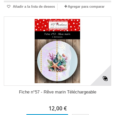
Añadir a la lista de deseos
Agregar para comparar
Fiche n°57 - Rêve marin Téléchargeable
12,00 €