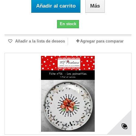
Añadir al carrito
Más
En stock
Añadir a la lista de deseos
Agregar para comparar