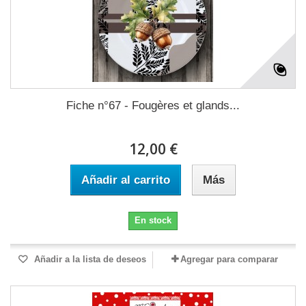
Fiche n°67 - Fougères et glands...
12,00 €
Añadir al carrito
Más
En stock
Añadir a la lista de deseos
Agregar para comparar