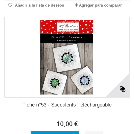
Añadir a la lista de deseos
Agregar para comparar
Fiche n°53 - Succulents Téléchargeable
10,00 €