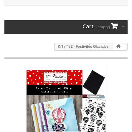
Cart
(empty)
KIT n° 52 - Festivités Glaciales