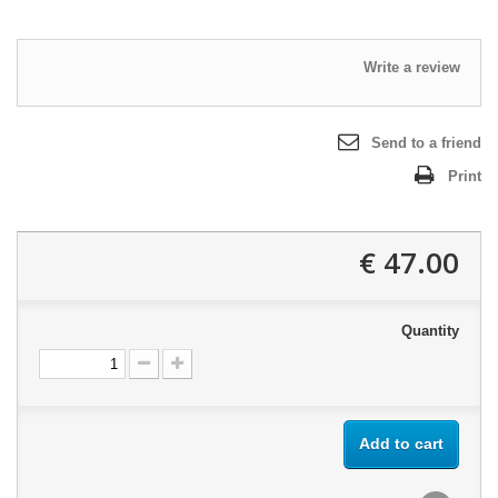
Write a review
Send to a friend
Print
47.00 €
Quantity
Add to cart