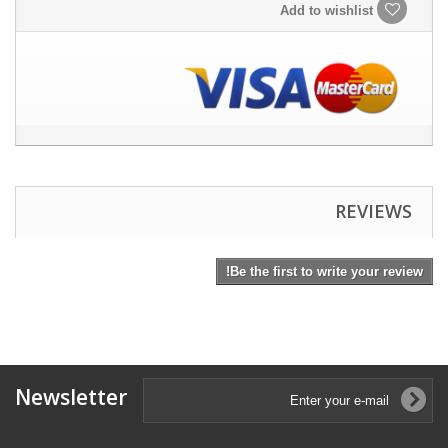
Add to wishlist
REVIEWS
Be the first to write your review!
Newsletter