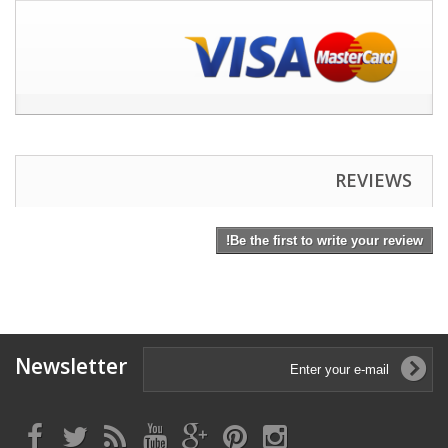
REVIEWS
Be the first to write your review!
Newsletter