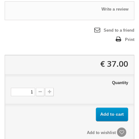
Write a review
Send to a friend
Print
37.00 €
Quantity
Add to cart
Add to wishlist