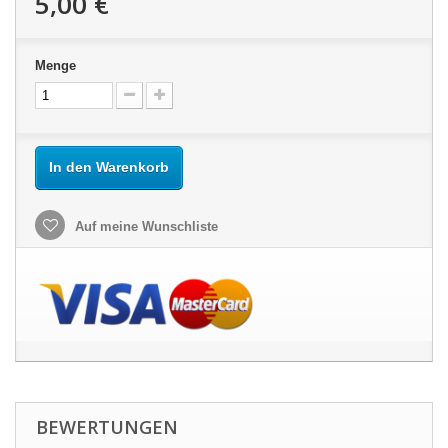
5,00 €
Menge
In den Warenkorb
Auf meine Wunschliste
BEWERTUNGEN