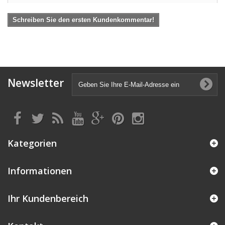
Schreiben Sie den ersten Kundenkommentar!
Newsletter
Kategorien
Informationen
Ihr Kundenbereich