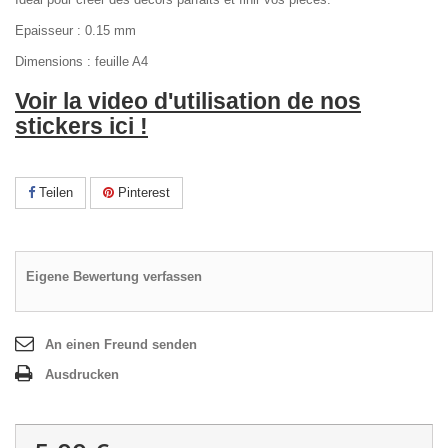
Epaisseur : 0.15 mm
Dimensions : feuille A4
Voir la video d'utilisation de nos
stickers ici !
Teilen
Pinterest
Eigene Bewertung verfassen
An einen Freund senden
Ausdrucken