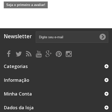
Seja o primeiro a avaliar!
Newsletter
Categorias
Informação
Minha Conta
Dados da loja