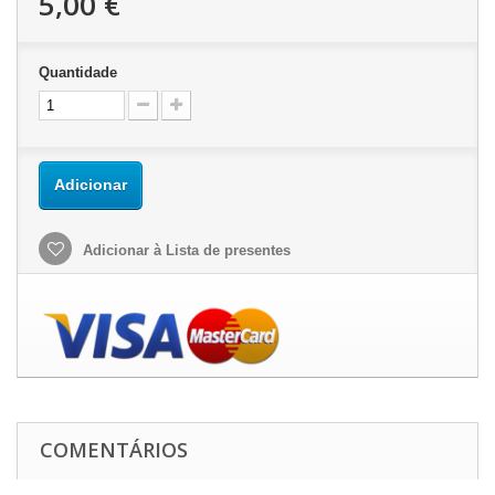
5,00 €
Quantidade
Adicionar
Adicionar à Lista de presentes
COMENTÁRIOS