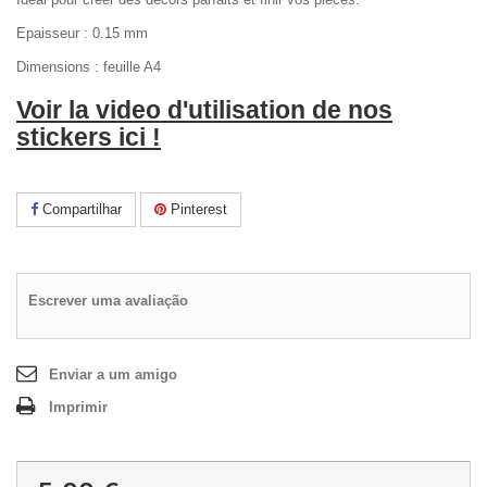
Epaisseur : 0.15 mm
Dimensions : feuille A4
Voir la video d'utilisation de nos
stickers ici !
Compartilhar
Pinterest
Escrever uma avaliação
Enviar a um amigo
Imprimir