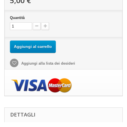
5,00 €
Quantità
Aggiungi al carrello
Aggiungi alla lista dei desideri
DETTAGLI