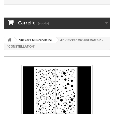
Carrello
(vuoto)
Stickers MFPorcelaine
47 - Sticker Mix and Match 2 -
"CONSTELLATION"