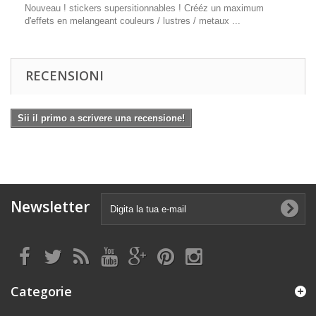
Nouveau ! stickers supersitionnables ! Crééz un maximum
d'effets en melangeant couleurs / lustres / metaux ...
RECENSIONI
Sii il primo a scrivere una recensione!
Newsletter
Categorie