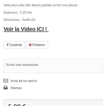
Idéal pour créer des décors parfaits et finir vos pièces.
Epaisseur : 0.15 mm
Dimensions : feuille A4
Voir la Video ICI !
Condividi
Pinterest
Scrivi una recensione
Invia ad un amico
Stampa