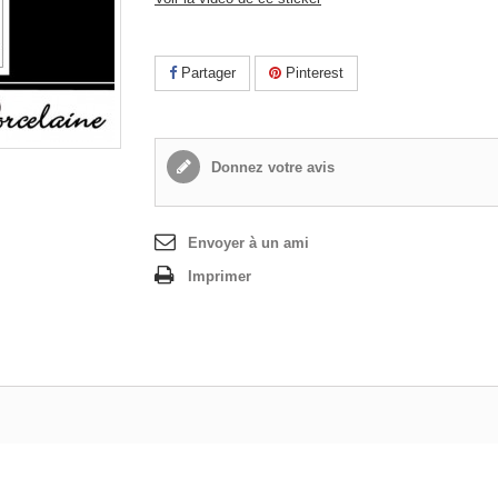
Partager
Pinterest
Donnez votre avis
Envoyer à un ami
Imprimer