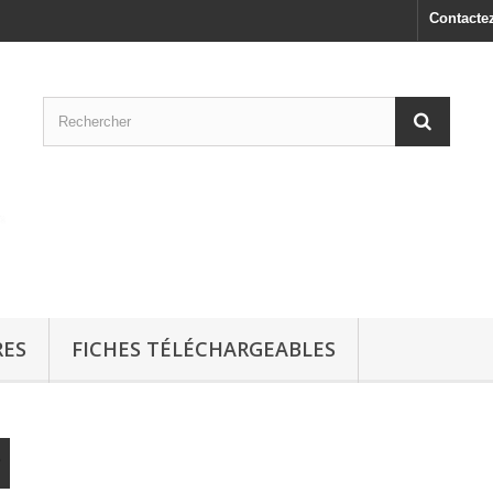
Contacte
RES
FICHES TÉLÉCHARGEABLES