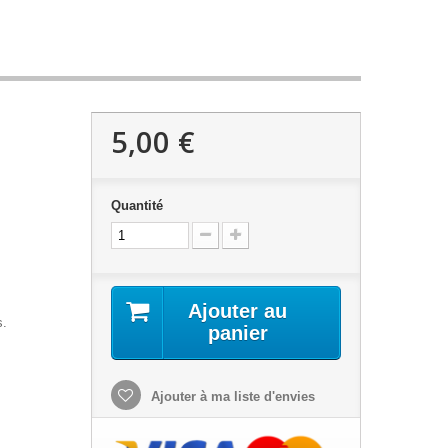
5,00 €
Quantité
Ajouter au
s.
panier
Ajouter à ma liste d'envies