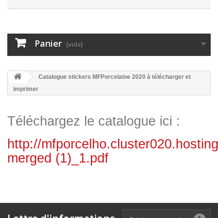
Panier
(vide)
Catalogue stickers MFPorcelaine 2020 à télécharger et
imprimer
Téléchargez le catalogue ici :
http://mfporcelho.cluster020.hostin
merged (1)_1.pdf