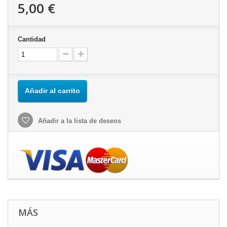
5,00 €
Cantidad
Añadir al carrito
Añadir a la lista de deseos
MÁS