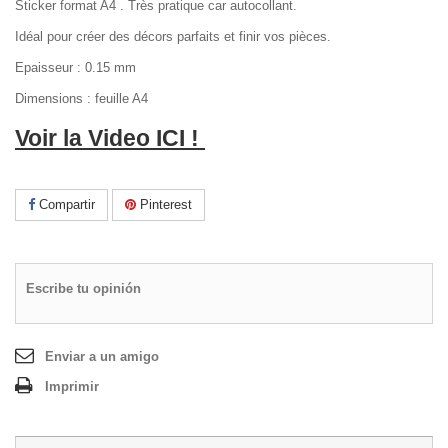
Sticker format A4 . Très pratique car autocollant.
Idéal pour créer des décors parfaits et finir vos pièces.
Epaisseur : 0.15 mm
Dimensions : feuille A4
Voir la Video ICI !
Compartir
Pinterest
Escribe tu opinión
Enviar a un amigo
Imprimir