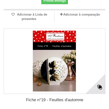
Pronta entrega
Adicionar à Lista de
Adicionar à comparação
presentes
Fiche n°19 - Feuilles d'automne