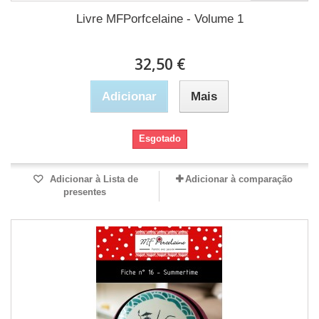
Livre MFPorfcelaine - Volume 1
32,50 €
Adicionar
Mais
Esgotado
Adicionar à Lista de
Adicionar à comparação
presentes