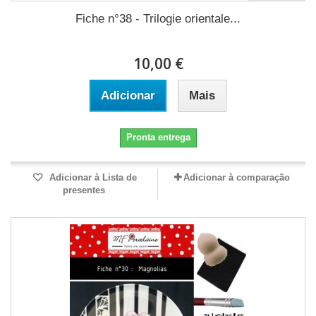
Fiche n°38 - Trilogie orientale...
10,00 €
Adicionar
Mais
Pronta entrega
Adicionar à Lista de
Adicionar à comparação
presentes