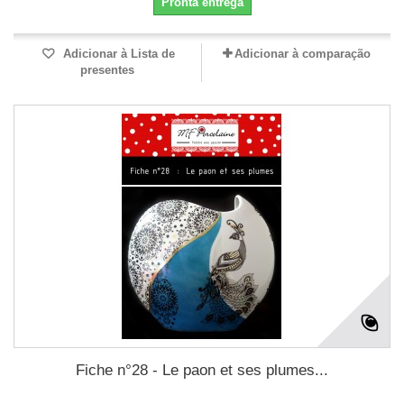
Pronta entrega
Adicionar à Lista de
Adicionar à comparação
presentes
Fiche n°28 - Le paon et ses plumes...