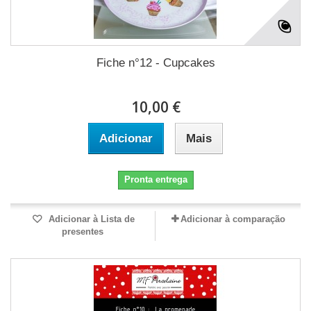
Fiche n°12 - Cupcakes
10,00 €
Adicionar
Mais
Pronta entrega
Adicionar à Lista de
Adicionar à comparação
presentes