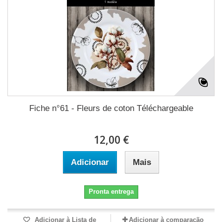
Fiche n°61 - Fleurs de coton Téléchargeable
12,00 €
Adicionar
Mais
Pronta entrega
Adicionar à Lista de
Adicionar à comparação