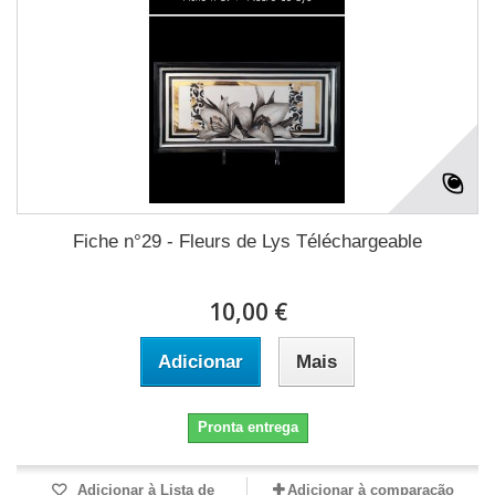
Fiche n°29 - Fleurs de Lys Téléchargeable
10,00 €
Adicionar
Mais
Pronta entrega
Adicionar à Lista de
Adicionar à comparação