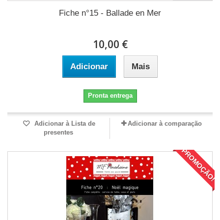
Fiche n°15 - Ballade en Mer
10,00 €
Adicionar
Mais
Pronta entrega
Adicionar à Lista de
Adicionar à comparação
presentes
PROMOÇÃO!