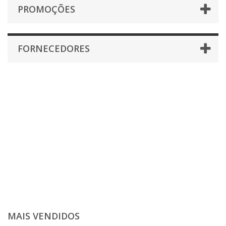
PROMOÇÕES
FORNECEDORES
MAIS VENDIDOS