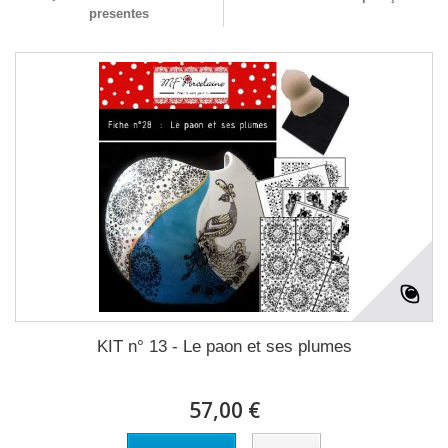
presentes
KIT n° 13 - Le paon et ses plumes
57,00 €