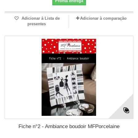
Pronta entrega
Adicionar à Lista de
Adicionar à comparação
presentes
Fiche n°2 - Ambiance boudoir MFPorcelaine