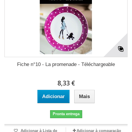
Fiche n°10 - La promenade - Téléchargeable
8,33 €
Adicionar
Mais
Pronta entrega
Adicionar à Lista de
Adicionar à comparação