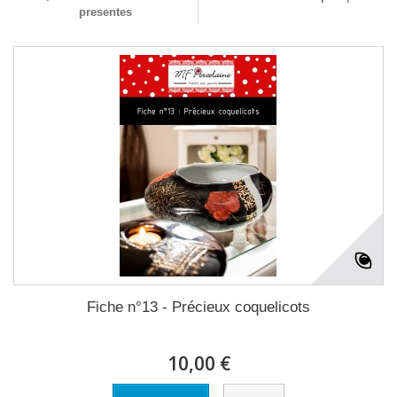
presentes
Fiche n°13 - Précieux coquelicots
10,00 €