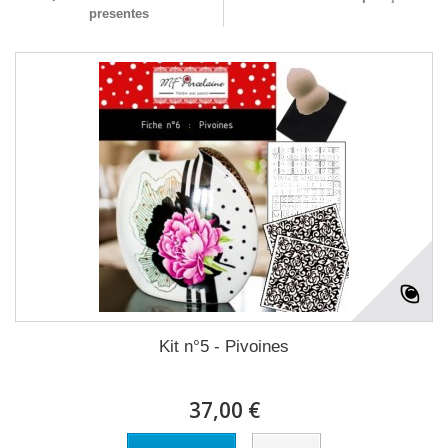
presentes
Kit n°5 - Pivoines
37,00 €