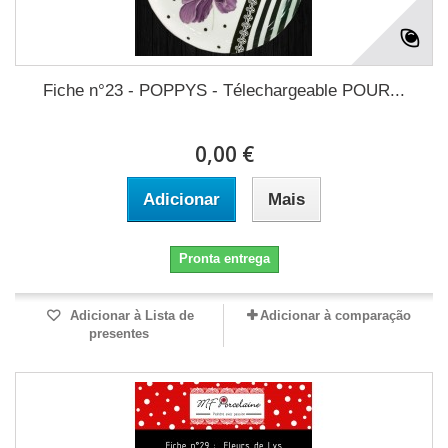
Fiche n°23 - POPPYS - Télechargeable POUR...
0,00 €
Adicionar
Mais
Pronta entrega
Adicionar à Lista de
Adicionar à comparação
presentes