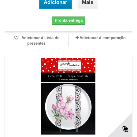
Adicionar
Mais
Pronta entrega
Adicionar à Lista de
Adicionar à comparação
presentes