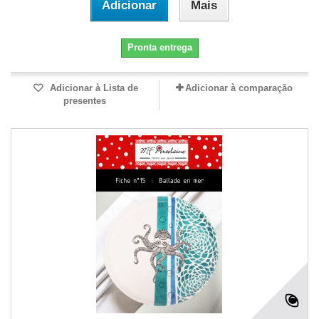
Adicionar
Mais
Pronta entrega
Adicionar à Lista de
Adicionar à comparação
presentes