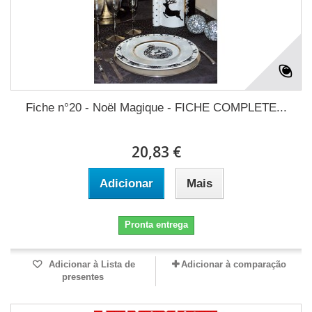
Fiche n°20 - Noël Magique - FICHE COMPLETE...
20,83 €
Adicionar
Mais
Pronta entrega
Adicionar à Lista de
Adicionar à comparação
presentes