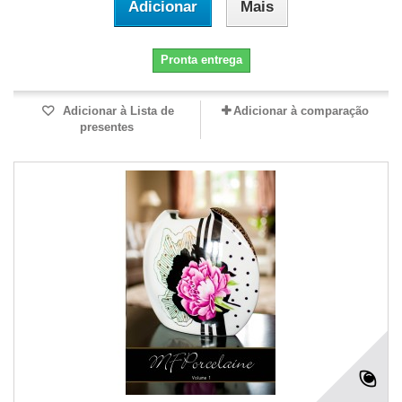
Adicionar
Mais
Pronta entrega
Adicionar à Lista de
Adicionar à comparação
presentes