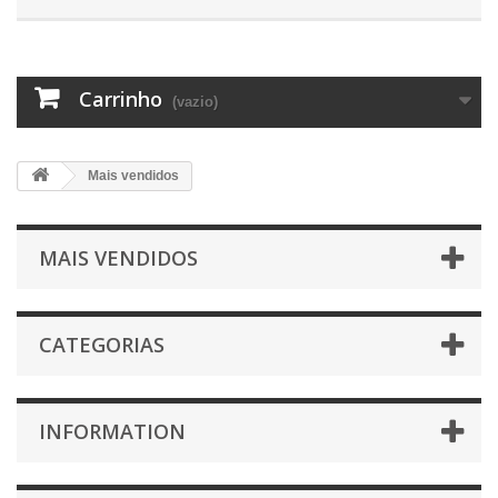
Carrinho
(vazio)
Mais vendidos
MAIS VENDIDOS
CATEGORIAS
INFORMATION