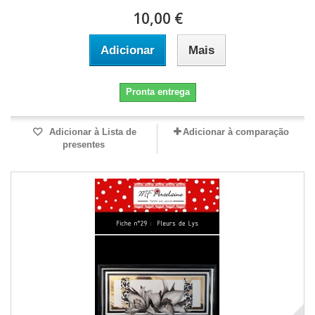
10,00 €
Adicionar
Mais
Pronta entrega
Adicionar à Lista de
Adicionar à comparação
presentes