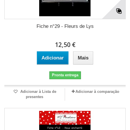
Fiche n°29 - Fleurs de Lys
12,50 €
Adicionar
Mais
Pronta entrega
Adicionar à Lista de
Adicionar à comparação
presentes