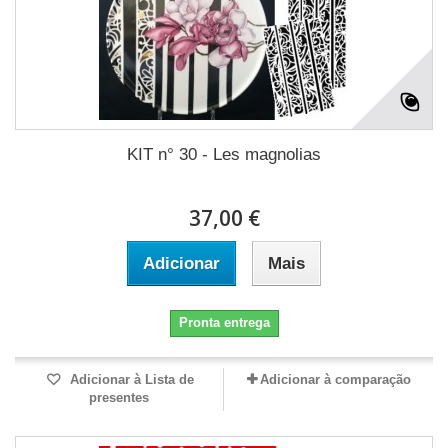
KIT n° 30 - Les magnolias
37,00 €
Adicionar
Mais
Pronta entrega
Adicionar à Lista de
Adicionar à comparação
presentes