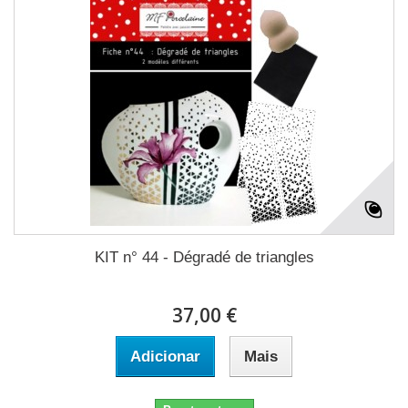
KIT n° 44 - Dégradé de triangles
37,00 €
Adicionar
Mais