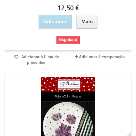
12,50 €
Adicionar
Mais
Esgotado
Adicionar à Lista de
Adicionar à comparação
presentes