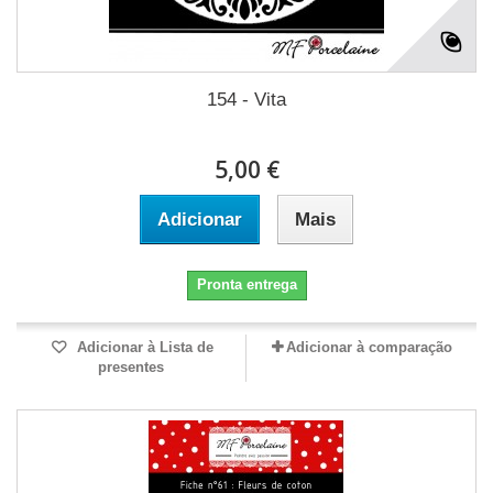
154 - Vita
5,00 €
Adicionar
Mais
Pronta entrega
Adicionar à Lista de
Adicionar à comparação
presentes