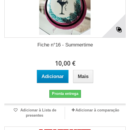
Fiche n°16 - Summertime
10,00 €
Adicionar
Mais
Pronta entrega
Adicionar à Lista de
Adicionar à comparação
presentes