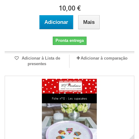
10,00 €
Adicionar
Mais
Pronta entrega
Adicionar à Lista de
Adicionar à comparação
presentes