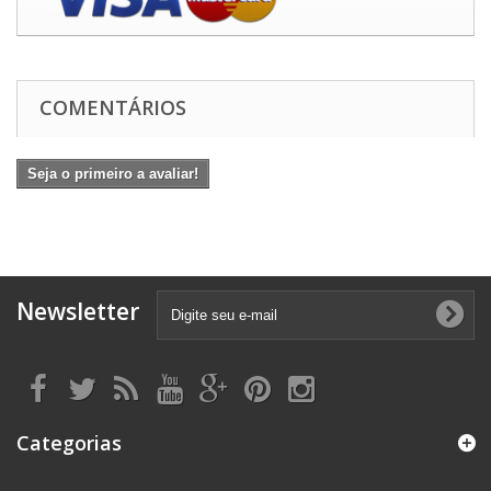
COMENTÁRIOS
Seja o primeiro a avaliar!
Newsletter
Categorias