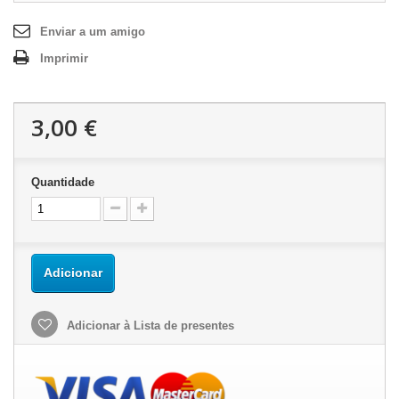
Enviar a um amigo
Imprimir
3,00 €
Quantidade
Adicionar
Adicionar à Lista de presentes