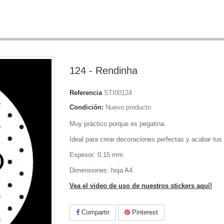
124 - Rendinha
Referencia
STI00124
Condición:
Nuevo producto
Muy práctico porque es pegatina.
Ideal para crear decoraciones perfectas y acabar tus
Espesor: 0,15 mm
Dimensiones: hoja A4
Vea el video de uso de nuestros stickers aquí!
Compartir
Pinterest