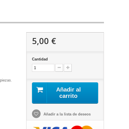
5,00 €
Cantidad
 piezas.
Añadir al
carrito
Añadir a la lista de deseos