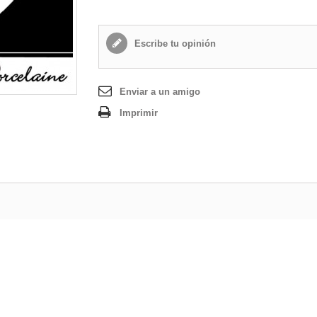
Escribe tu opinión
Enviar a un amigo
Imprimir