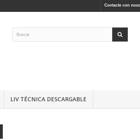
Contacte con noso
LIV TÉCNICA DESCARGABLE