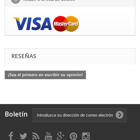
RESEÑAS
¡Sea el primero en escribir su opinión!
Boletín