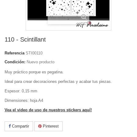
Ver más grande
110 - Scintillant
Referencia
STI00110
Condición:
Nuevo producto
Muy práctico porque es pegatina.
Ideal para crear decoraciones perfectas y acabar tus piezas.
Espesor: 0,15 mm
Dimensiones: hoja A4
Vea el video de uso de nuestros stickers aquí!
Compartir
Pinterest