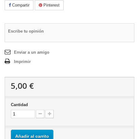
Compartir
Pinterest
Escribe tu opinión
Enviar a un amigo
Imprimir
5,00 €
Cantidad
Añadir al carrito