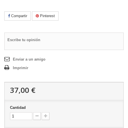
Compartir
Pinterest
Escribe tu opinión
Enviar a un amigo
Imprimir
37,00 €
Cantidad