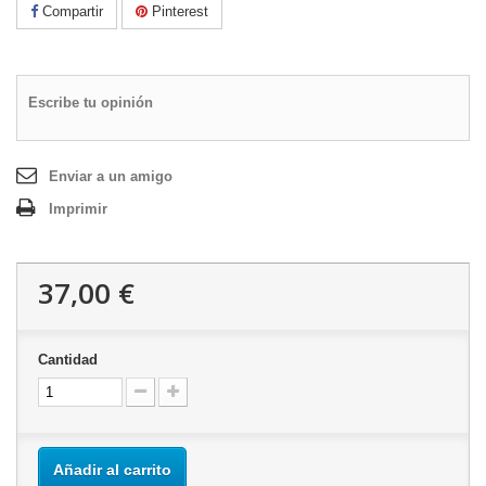
Compartir
Pinterest
Escribe tu opinión
Enviar a un amigo
Imprimir
37,00 €
Cantidad
Añadir al carrito