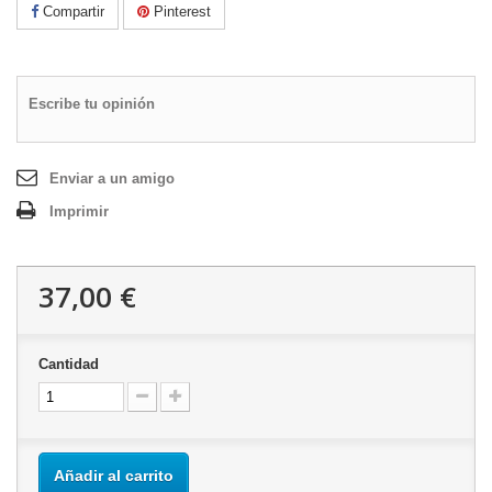
Compartir
Pinterest
Escribe tu opinión
Enviar a un amigo
Imprimir
37,00 €
Cantidad
Añadir al carrito