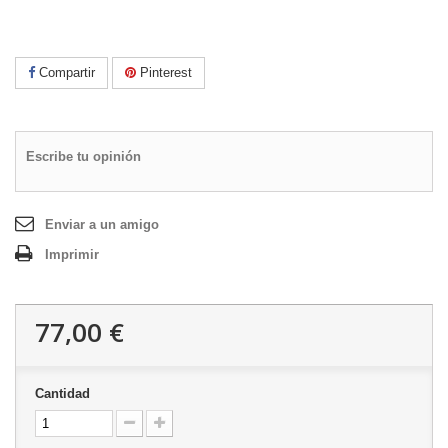
Compartir
Pinterest
Escribe tu opinión
Enviar a un amigo
Imprimir
77,00 €
Cantidad