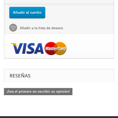
Añadir al carrito
Añadir a la lista de deseos
RESEÑAS
¡Sea el primero en escribir su opinión!