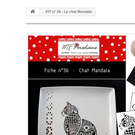
KIT n° 36 - Le chat Mandala