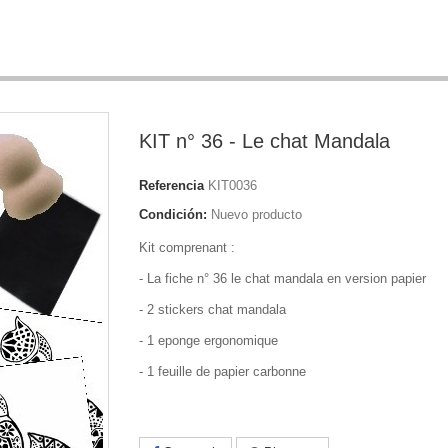
KIT n° 36 - Le chat Mandala
Referencia
KIT0036
Condición:
Nuevo producto
Kit comprenant :
- La fiche n° 36 le chat mandala en version papier
- 2 stickers chat mandala
- 1 eponge ergonomique
- 1 feuille de papier carbonne