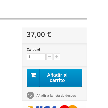
37,00 €
Cantidad
Añadir al
carrito
Añadir a la lista de deseos