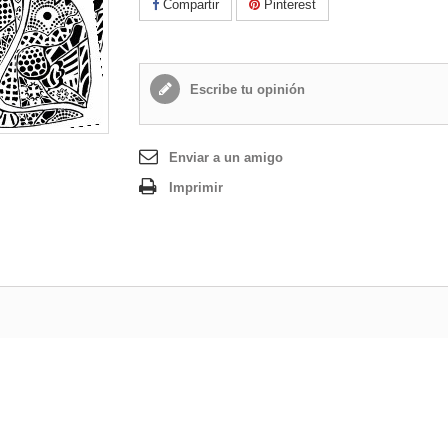
Compartir
Pinterest
Escribe tu opinión
Enviar a un amigo
Imprimir