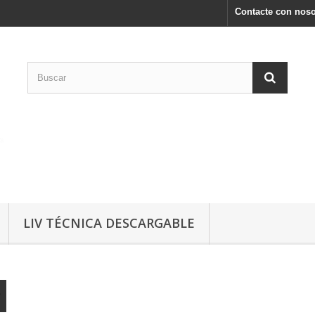
Contacte con noso
LIV TÉCNICA DESCARGABLE