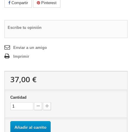
Compartir
Pinterest
Escribe tu opinión
Enviar a un amigo
Imprimir
37,00 €
Cantidad
Añadir al carrito