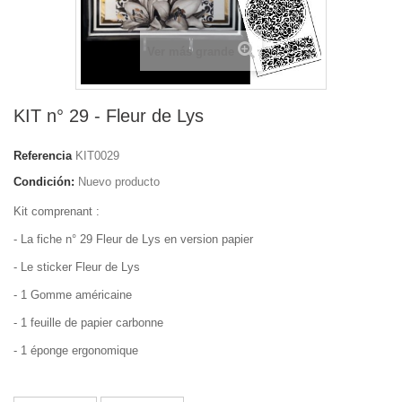
Ver más grande
KIT n° 29 - Fleur de Lys
Referencia
KIT0029
Condición:
Nuevo producto
Kit comprenant :
- La fiche n° 29 Fleur de Lys en version papier
- Le sticker Fleur de Lys
- 1 Gomme américaine
- 1 feuille de papier carbonne
- 1 éponge ergonomique