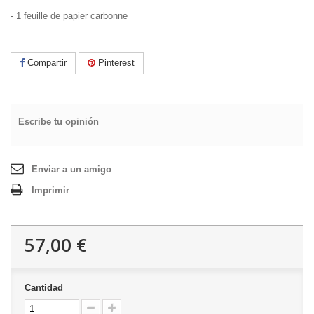
- 1 feuille de papier carbonne
Compartir
Pinterest
Escribe tu opinión
Enviar a un amigo
Imprimir
57,00 €
Cantidad