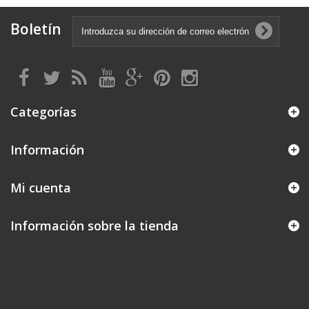
Boletín
Categorías
Información
Mi cuenta
Información sobre la tienda