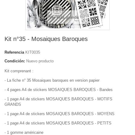
Ver más grande
Kit n°35 - Mosaiques Baroques
Referencia
KIT0035
Condición:
Nuevo producto
Kit comprenant :
- La fiche n° 35 Mosaiques baroques en version papier
- 4 pages A4 de stickers MOSAIQUES BAROQUES - Bandes
- 1 page A4 de stickers MOSAIQUES BAROQUES - MOTIFS
GRANDS
- 1 page A4 de stickers MOSAIQUES BAROQUES - MOYENS
- 1 page A4 de stickers MOSAIQUES BAROQUES - PETITS
- 1 gomme américaine