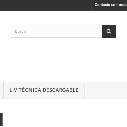
Contacte con noso
LIV TÉCNICA DESCARGABLE