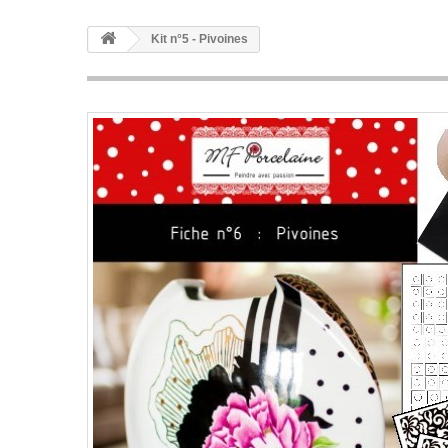
Kit n°5 - Pivoines