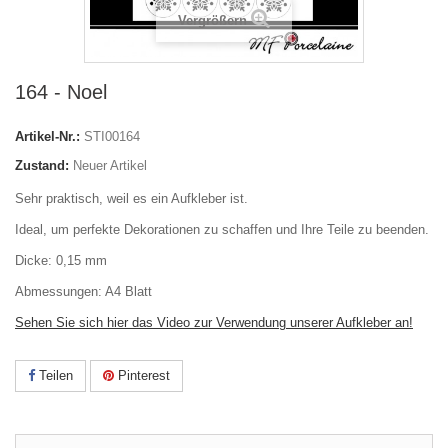
Vergrößern
164 - Noel
Artikel-Nr.:
STI00164
Zustand:
Neuer Artikel
Sehr praktisch, weil es ein Aufkleber ist.
Ideal, um perfekte Dekorationen zu schaffen und Ihre Teile zu beenden.
Dicke: 0,15 mm
Abmessungen: A4 Blatt
Sehen Sie sich hier das Video zur Verwendung unserer Aufkleber an!
Teilen
Pinterest