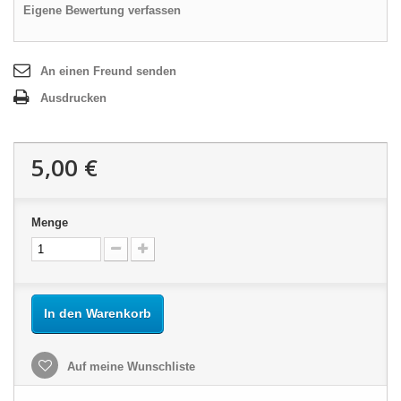
Eigene Bewertung verfassen
An einen Freund senden
Ausdrucken
5,00 €
Menge
In den Warenkorb
Auf meine Wunschliste