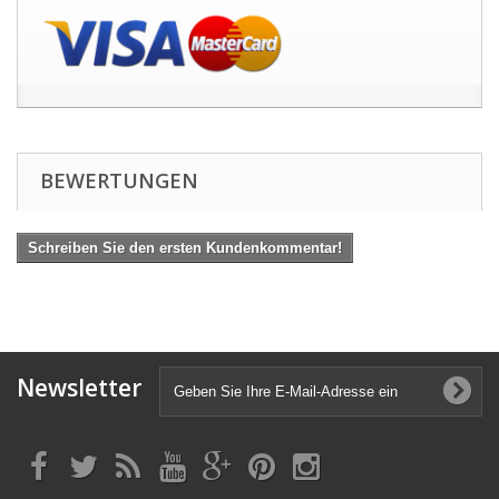
BEWERTUNGEN
Schreiben Sie den ersten Kundenkommentar!
Newsletter