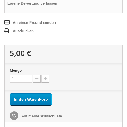
Eigene Bewertung verfassen
An einen Freund senden
Ausdrucken
5,00 €
Menge
In den Warenkorb
Auf meine Wunschliste