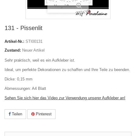
Vergrößern
131 - Pissenlit
Artikel-Nr.:
STI00131
Zustand:
Neuer Artikel
Sehr praktisch, weil es ein Aufkleber ist.
Ideal, um perfekte Dekorationen zu schaffen und Ihre Teile zu beenden.
Dicke: 0,15 mm
Abmessungen: A4 Blatt
Sehen Sie sich hier das Video zur Verwendung unserer Aufkleber an!
Teilen
Pinterest