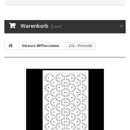
Warenkorb
(Leer)
Stickers MFPorcelaine
131 - Pissenlit