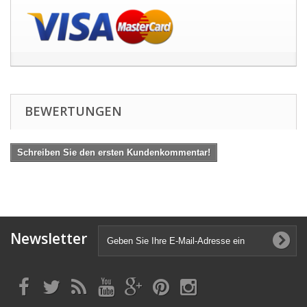
BEWERTUNGEN
Schreiben Sie den ersten Kundenkommentar!
Newsletter