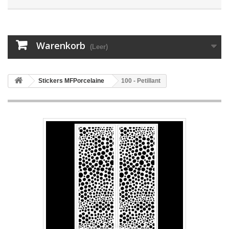
Warenkorb
(Leer)
Stickers MFPorcelaine
100 - Petillant