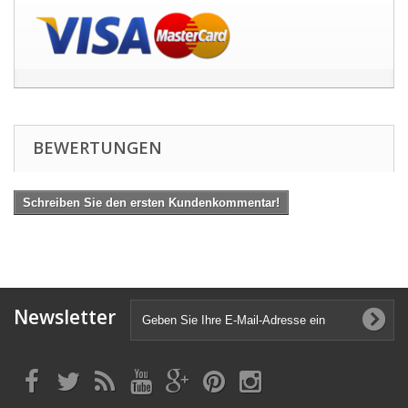
BEWERTUNGEN
Schreiben Sie den ersten Kundenkommentar!
Newsletter