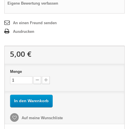
Eigene Bewertung verfassen
An einen Freund senden
Ausdrucken
5,00 €
Menge
In den Warenkorb
Auf meine Wunschliste