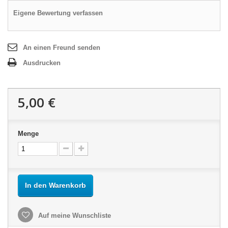
Eigene Bewertung verfassen
An einen Freund senden
Ausdrucken
5,00 €
Menge
In den Warenkorb
Auf meine Wunschliste