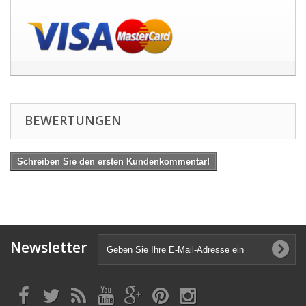
BEWERTUNGEN
Schreiben Sie den ersten Kundenkommentar!
Newsletter