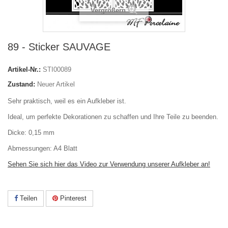
Vergrößern
89 - Sticker SAUVAGE
Artikel-Nr.:
STI00089
Zustand:
Neuer Artikel
Sehr praktisch, weil es ein Aufkleber ist.
Ideal, um perfekte Dekorationen zu schaffen und Ihre Teile zu beenden.
Dicke: 0,15 mm
Abmessungen: A4 Blatt
Sehen Sie sich hier das Video zur Verwendung unserer Aufkleber an!
Teilen
Pinterest