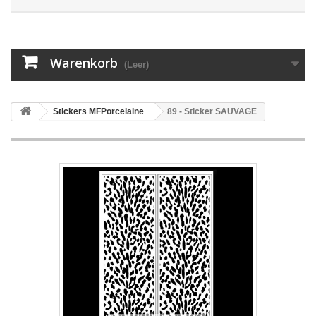
Warenkorb
(Leer)
Stickers MFPorcelaine
89 - Sticker SAUVAGE