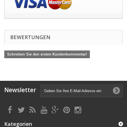
BEWERTUNGEN
Schreiben Sie den ersten Kundenkommentar!
Newsletter
Kategorien