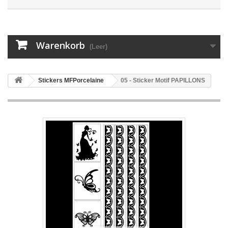
Warenkorb
(Leer)
Stickers MFPorcelaine
05 - Sticker Motif PAPILLONS