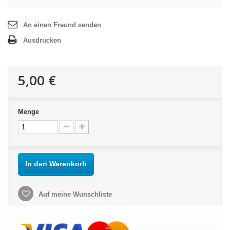
An einen Freund senden
Ausdrucken
5,00 €
Menge
In den Warenkorb
Auf meine Wunschliste