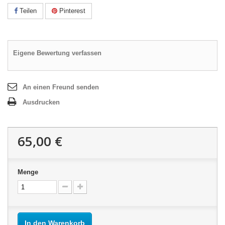
Teilen
Pinterest
Eigene Bewertung verfassen
An einen Freund senden
Ausdrucken
65,00 €
Menge
In den Warenkorb