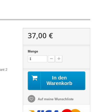
37,00 €
Menge
ant 2
In den
Warenkorb
Auf meine Wunschliste