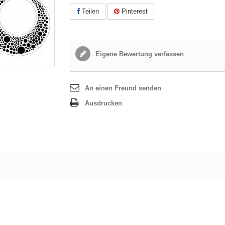
Teilen
Pinterest
Eigene Bewertung verfassen
An einen Freund senden
Ausdrucken