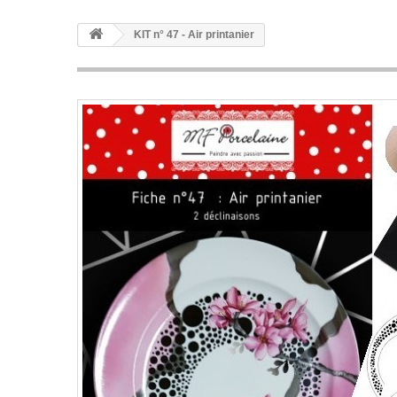
KIT n° 47 - Air printanier