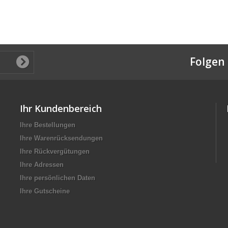
Folgen 
Ihr Kundenbereich
Ihre Bestellungen
Ihre Warenrücksendungen
Ihre Rückvergütungen
Ihre Adressen
Ihre persönlichen Daten
Ihre Gutscheine