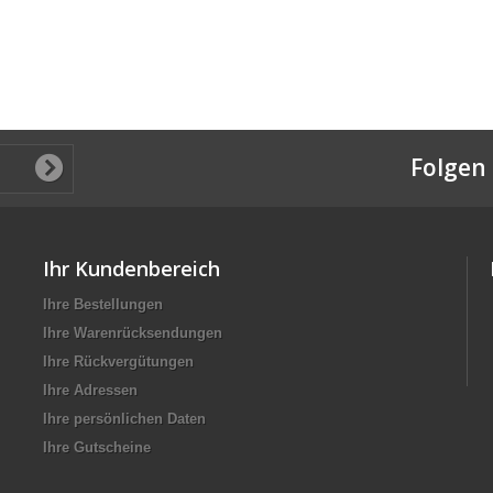
Folgen 
Ihr Kundenbereich
Ihre Bestellungen
Ihre Warenrücksendungen
Ihre Rückvergütungen
Ihre Adressen
Ihre persönlichen Daten
Ihre Gutscheine