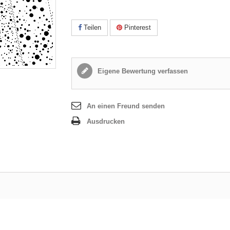
Teilen
Pinterest
Eigene Bewertung verfassen
An einen Freund senden
Ausdrucken