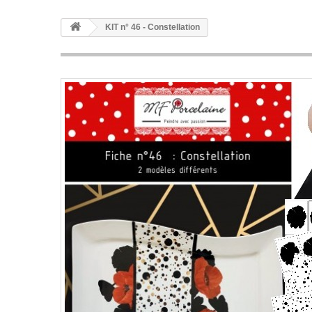
KIT n° 46 - Constellation