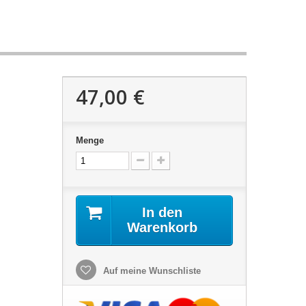
47,00 €
Menge
In den
Warenkorb
Auf meine Wunschliste