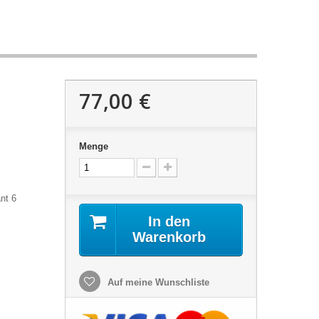
77,00 €
Menge
nt 6
In den
Warenkorb
Auf meine Wunschliste