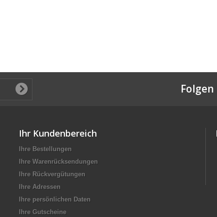
Folgen 
Ihr Kundenbereich
Ihre Bestellungen
Ihre Warenrücksendungen
Ihre Rückvergütungen
Ihre Adressen
Ihre persönlichen Daten
Ihre Gutscheine