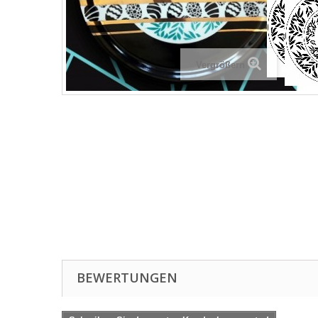
Vergrößern
BEWERTUNGEN