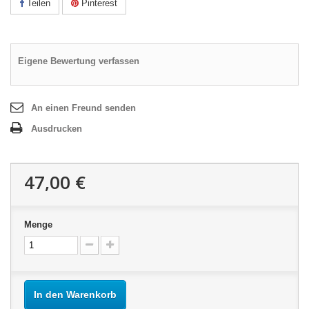
Teilen
Pinterest
Eigene Bewertung verfassen
An einen Freund senden
Ausdrucken
47,00 €
Menge
In den Warenkorb