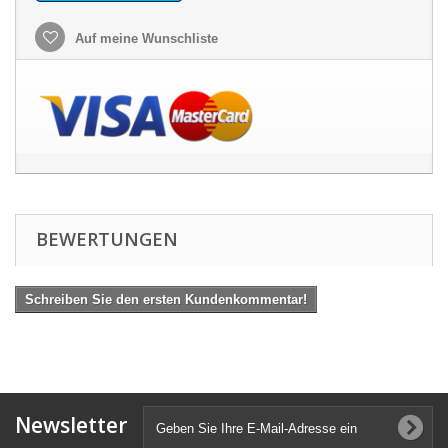
Auf meine Wunschliste
BEWERTUNGEN
Schreiben Sie den ersten Kundenkommentar!
Newsletter