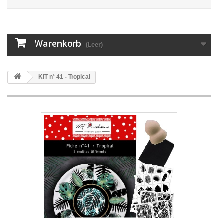
Warenkorb
(Leer)
KIT n° 41 - Tropical