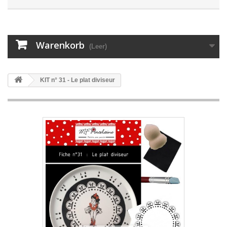
Warenkorb
(Leer)
KIT n° 31 - Le plat diviseur