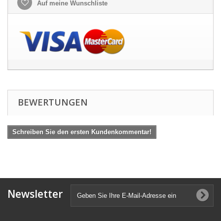
Auf meine Wunschliste
BEWERTUNGEN
Schreiben Sie den ersten Kundenkommentar!
Newsletter