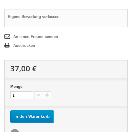
Eigene Bewertung verfassen
An einen Freund senden
Ausdrucken
37,00 €
Menge
In den Warenkorb