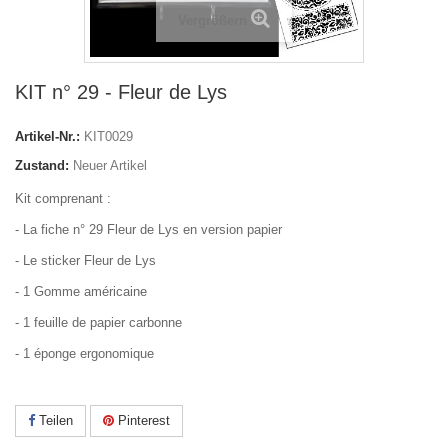
Vergrößern
KIT n° 29 - Fleur de Lys
Artikel-Nr.:
KIT0029
Zustand:
Neuer Artikel
Kit comprenant :
- La fiche n° 29 Fleur de Lys en version papier
- Le sticker Fleur de Lys
- 1 Gomme américaine
- 1 feuille de papier carbonne
- 1 éponge ergonomique
Teilen
Pinterest