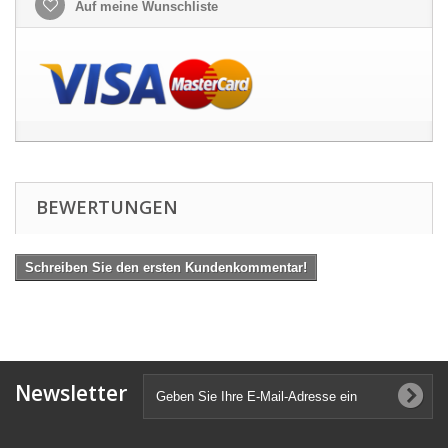
Auf meine Wunschliste
BEWERTUNGEN
Schreiben Sie den ersten Kundenkommentar!
Newsletter