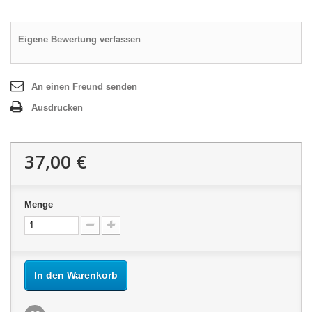
Eigene Bewertung verfassen
An einen Freund senden
Ausdrucken
37,00 €
Menge
In den Warenkorb