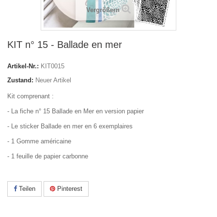
Vergrößern
KIT n° 15 - Ballade en mer
Artikel-Nr.:
KIT0015
Zustand:
Neuer Artikel
Kit comprenant :
- La fiche n° 15 Ballade en Mer en version papier
- Le sticker Ballade en mer en 6 exemplaires
- 1 Gomme américaine
- 1 feuille de papier carbonne
Teilen
Pinterest