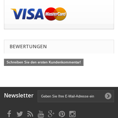
BEWERTUNGEN
Schreiben Sie den ersten Kundenkommentar!
Newsletter