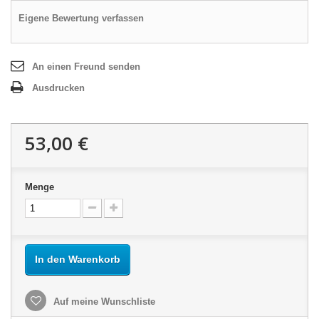
Eigene Bewertung verfassen
An einen Freund senden
Ausdrucken
53,00 €
Menge
In den Warenkorb
Auf meine Wunschliste