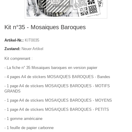
Vergrößern
Kit n°35 - Mosaiques Baroques
Artikel-Nr.:
KIT0035
Zustand:
Neuer Artikel
Kit comprenant :
- La fiche n° 35 Mosaiques baroques en version papier
- 4 pages A4 de stickers MOSAIQUES BAROQUES - Bandes
- 1 page A4 de stickers MOSAIQUES BAROQUES - MOTIFS
GRANDS
- 1 page A4 de stickers MOSAIQUES BAROQUES - MOYENS
- 1 page A4 de stickers MOSAIQUES BAROQUES - PETITS
- 1 gomme américaine
- 1 feuille de papier carbonne