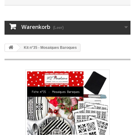
Warenkorb
(Leer)
Kit n°35 - Mosaiques Baroques