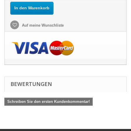
In den Warenkorb
Auf meine Wunschliste
BEWERTUNGEN
Schreiben Sie den ersten Kundenkommentar!