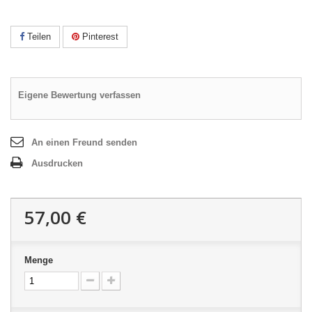
Teilen
Pinterest
Eigene Bewertung verfassen
An einen Freund senden
Ausdrucken
57,00 €
Menge