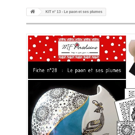
KIT n° 13 - Le paon et ses plumes