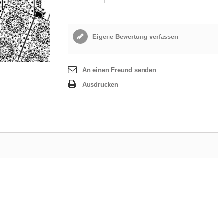
Eigene Bewertung verfassen
An einen Freund senden
Ausdrucken