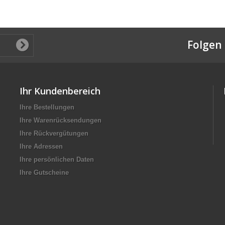
Folgen 
Ihr Kundenbereich
Ihre Bestellungen
Ihre Warenrücksendungen
Ihre Rückvergütungen
Ihre Adressen
Ihre persönlichen Daten
Ihre Gutscheine