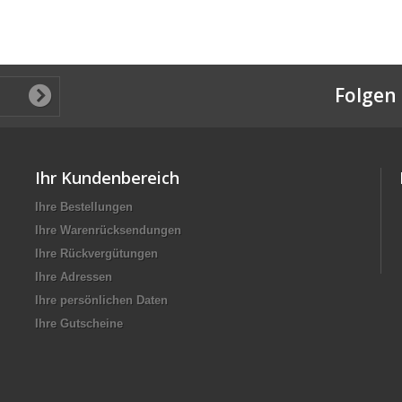
Folgen 
Ihr Kundenbereich
Ihre Bestellungen
Ihre Warenrücksendungen
Ihre Rückvergütungen
Ihre Adressen
Ihre persönlichen Daten
Ihre Gutscheine