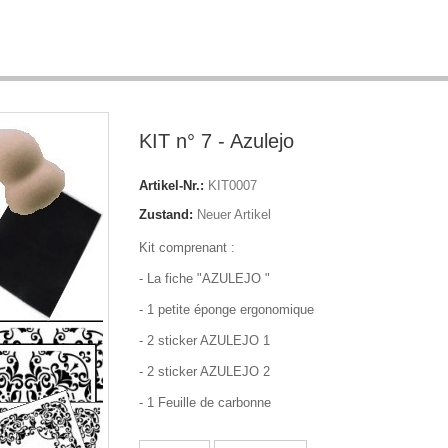
KIT n° 7 - Azulejo
Artikel-Nr.:
KIT0007
Zustand:
Neuer Artikel
Kit comprenant :
- La fiche "AZULEJO "
- 1 petite éponge ergonomique
- 2 sticker AZULEJO 1
- 2 sticker AZULEJO 2
- 1 Feuille de carbonne