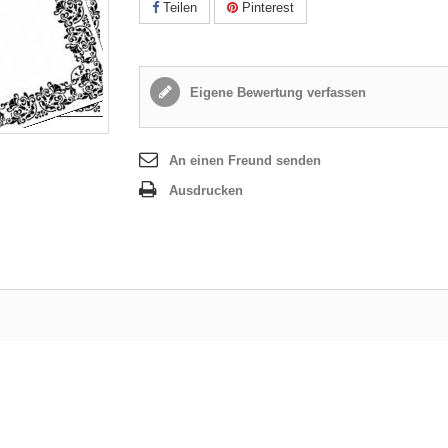
Teilen
Pinterest
Eigene Bewertung verfassen
An einen Freund senden
Ausdrucken