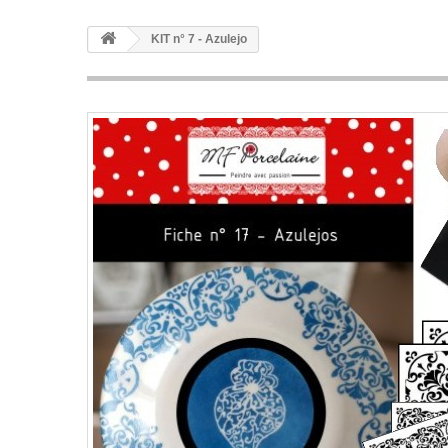
KIT n° 7 - Azulejo