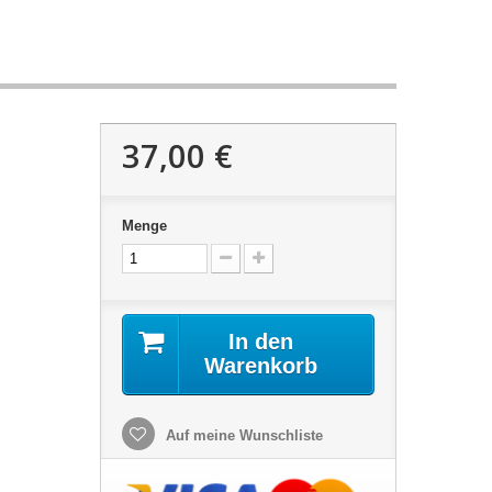
37,00 €
Menge
In den
Warenkorb
Auf meine Wunschliste