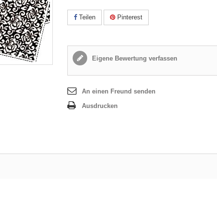
Teilen
Pinterest
Eigene Bewertung verfassen
An einen Freund senden
Ausdrucken