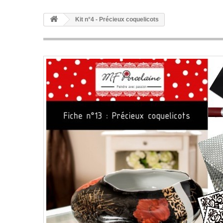
Kit n°4 - Précieux coquelicots