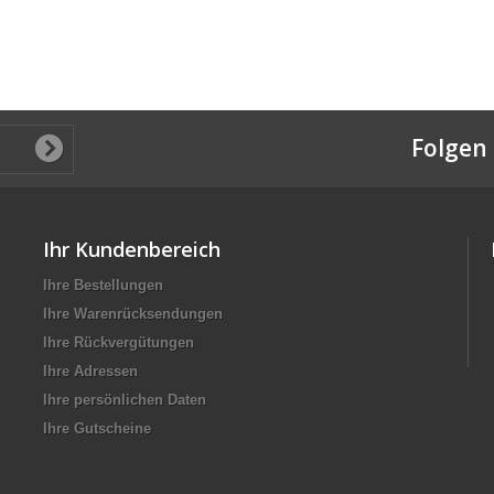
Folgen 
Ihr Kundenbereich
Ihre Bestellungen
Ihre Warenrücksendungen
Ihre Rückvergütungen
Ihre Adressen
Ihre persönlichen Daten
Ihre Gutscheine