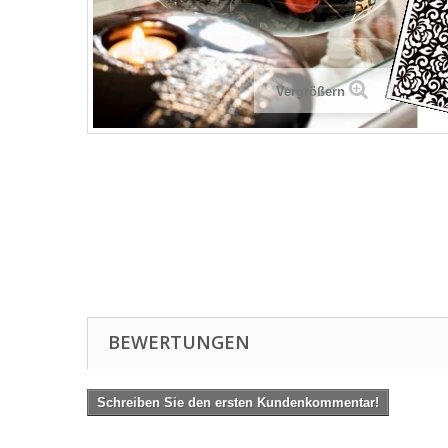
Vergrößern
BEWERTUNGEN
Schreiben Sie den ersten Kundenkommentar!