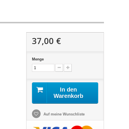
37,00 €
Menge
In den
Warenkorb
Auf meine Wunschliste